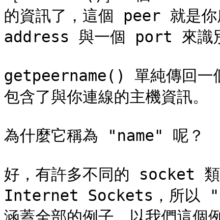
的資訊了，這個 peer 就是你
address 與一個 port 來識
getpeername() 單純傳回一個
包含了與你連線的主機資訊。

為什麼它稱為 "name" 呢？

好，有許多不同的 socket
Internet Sockets，所
涵蓋全部的例子。以我們這個例子而