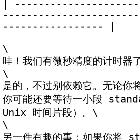
| ---------------------
-----------------------
----------------- |

\

哇！我们有微秒精度的计时器了
\

是的，不过别依赖它。无论你将 s
你可能还要等待一小段 standard
Unix 时间片段）。\

\

另一件有趣的事：如果你将 stru