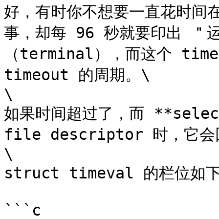
好，有时你不想要一直花时间
事，却每 96 秒就要印出 ＂运
（terminal），而这个 time
timeout 的周期。\

\

如果时间超过了，而 **selec
file descriptor 时
\

struct timeval 的栏位如下
```c
