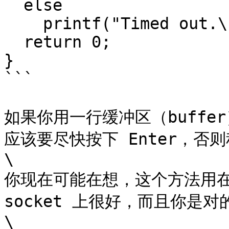
  else

    printf("Timed out.\n");

  return 0;

}

```

如果你用一行缓冲区（buff
应该要尽快按下 Enter，否则程
\

你现在可能在想，这个方法用在需要
socket 上很好，而且你是对
\
