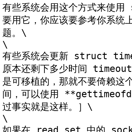
有些系统会用这个方式来使用 s
要用它，你应该要参考你系统上
题。\

\

有些系统会更新 struct tim
原本还剩下多少时间 timeo
是可移植的，那就不要倚赖这
间，可以使用 **gettimeo
过事实就是这样。］\

\

如果在 read set 中的 so