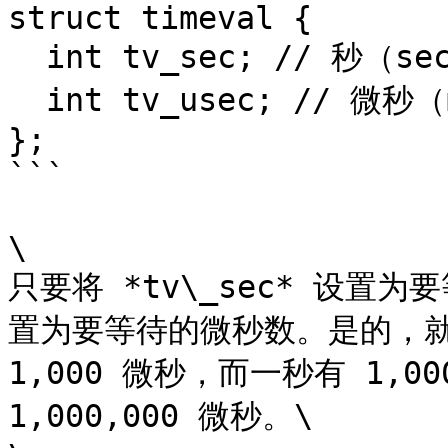
struct timeval {

  int tv_sec; // 秒（second）

  int tv_usec; // 微秒（microseconds）

};

```

\

只要将 *tv\_sec* 设置为要
置为要等待的微秒数。是的，就
1,000 微秒，而一秒有 1,0
1,000,000 微秒。\
